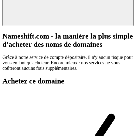
Nameshift.com - la manière la plus simple
d'acheter des noms de domaines
Grâce à notre service de compte dépositaire, il n'y aucun risque pour
vous en tant qu'acheteur. Encore mieux : nos services ne vous
coûteront aucuns frais supplémentaires.
Achetez ce domaine