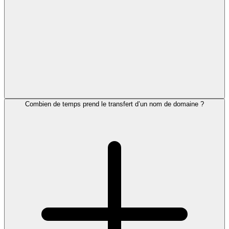
Combien de temps prend le transfert d’un nom de domaine ?