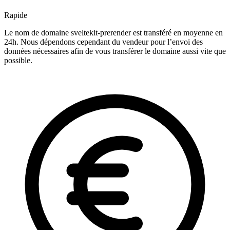
Rapide
Le nom de domaine sveltekit-prerender est transféré en moyenne en
24h. Nous dépendons cependant du vendeur pour l’envoi des
données nécessaires afin de vous transférer le domaine aussi vite que
possible.