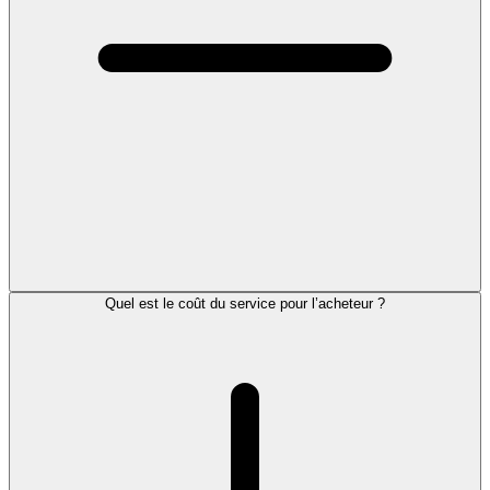
Quel est le coût du service pour l’acheteur ?