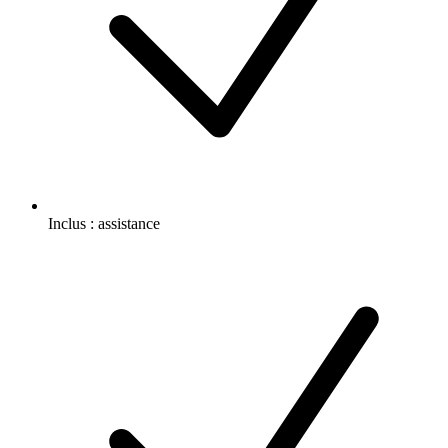
Inclus :
assistance