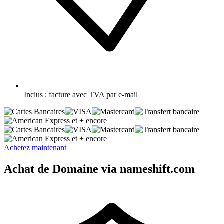
Inclus :
facture avec TVA par e-mail
et + encore
et + encore
Achetez maintenant
Achat de Domaine via nameshift.com