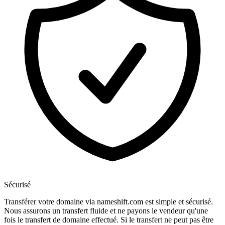
Sécurisé
Transférer votre domaine via nameshift.com est simple et sécurisé.
Nous assurons un transfert fluide et ne payons le vendeur qu'une
fois le transfert de domaine effectué. Si le transfert ne peut pas être