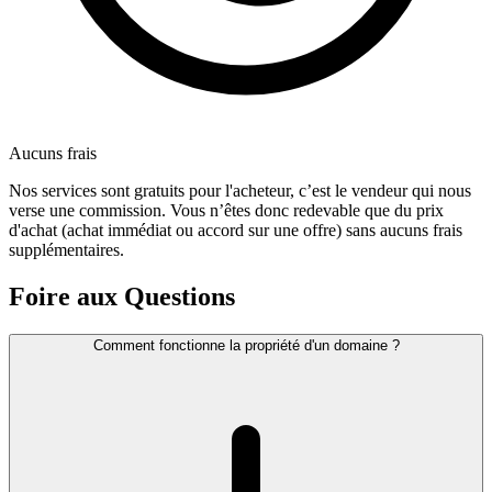
Aucuns frais
Nos services sont gratuits pour l'acheteur, c’est le vendeur qui nous
verse une commission. Vous n’êtes donc redevable que du prix
d'achat (achat immédiat ou accord sur une offre) sans aucuns frais
supplémentaires.
Foire aux Questions
Comment fonctionne la propriété d'un domaine ?