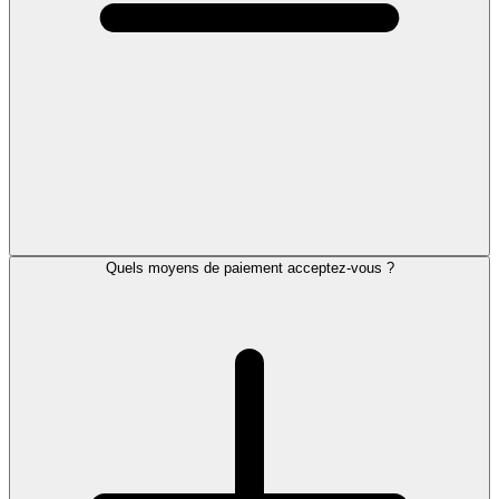
Quels moyens de paiement acceptez-vous ?