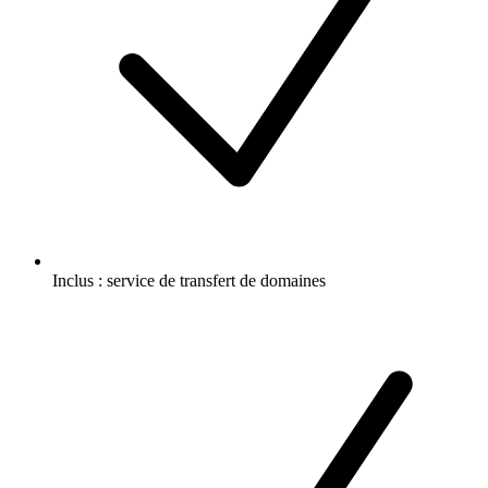
Inclus :
service de transfert de domaines