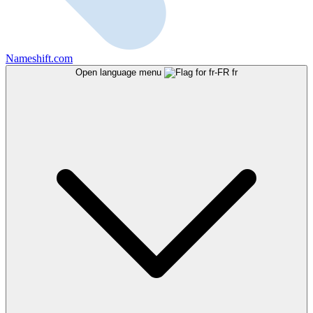
Nameshift.com
Open language menu
fr