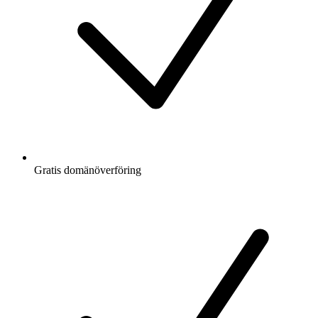
Gratis
domänöverföring