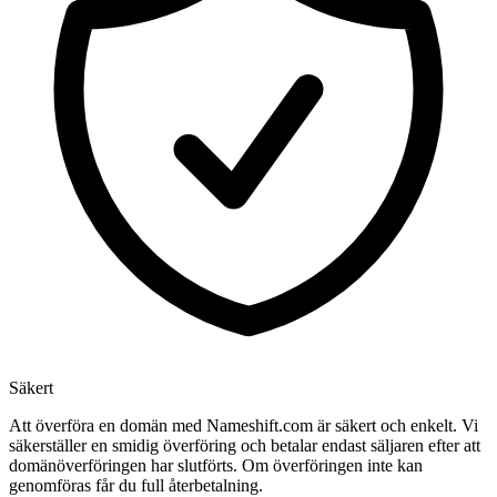
Säkert
Att överföra en domän med Nameshift.com är säkert och enkelt. Vi
säkerställer en smidig överföring och betalar endast säljaren efter att
domänöverföringen har slutförts. Om överföringen inte kan
genomföras får du full återbetalning.