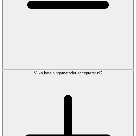
Vilka betalningsmetoder accepterar ni?