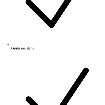
Gratis
assistans