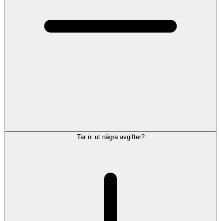
Tar ni ut några avgifter?