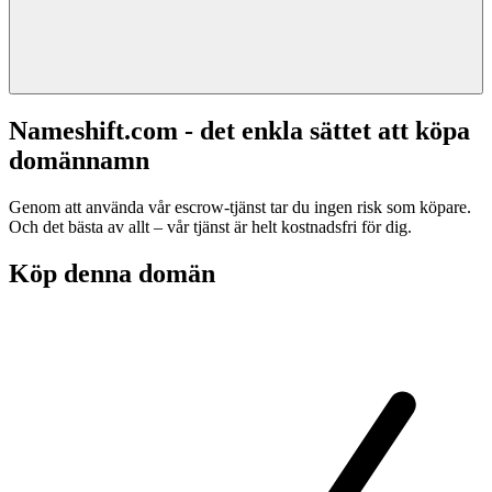
Nameshift.com - det enkla sättet att köpa
domännamn
Genom att använda vår escrow-tjänst tar du ingen risk som köpare.
Och det bästa av allt – vår tjänst är helt kostnadsfri för dig.
Köp denna domän