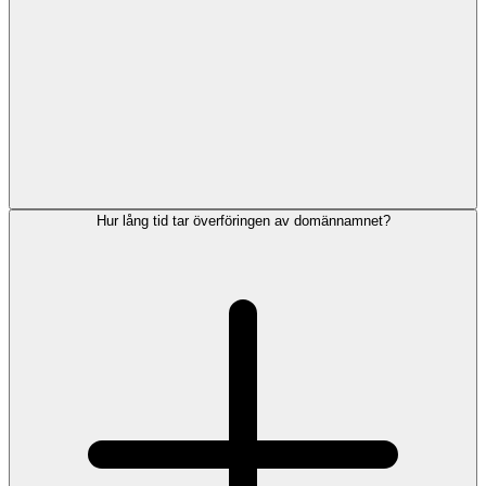
Hur lång tid tar överföringen av domännamnet?