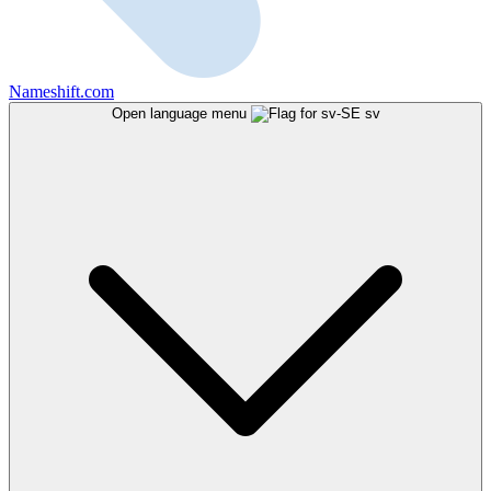
Nameshift.com
Open language menu
sv