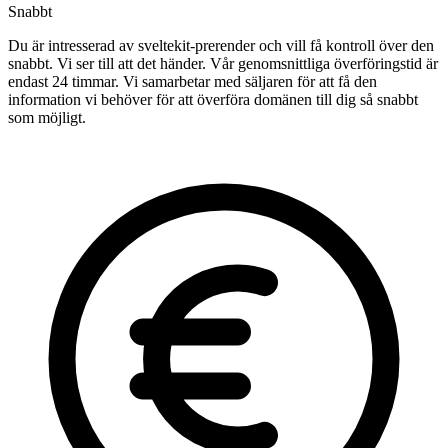
Snabbt
Du är intresserad av sveltekit-prerender och vill få kontroll över den
snabbt. Vi ser till att det händer. Vår genomsnittliga överföringstid är
endast 24 timmar. Vi samarbetar med säljaren för att få den
information vi behöver för att överföra domänen till dig så snabbt
som möjligt.